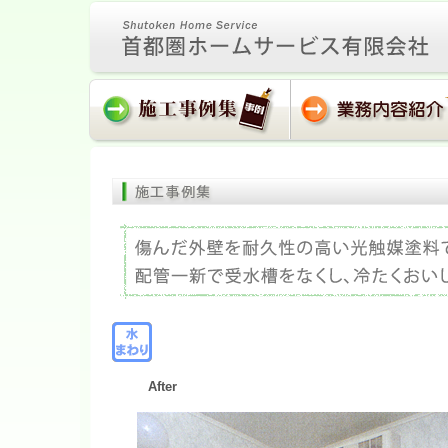
After