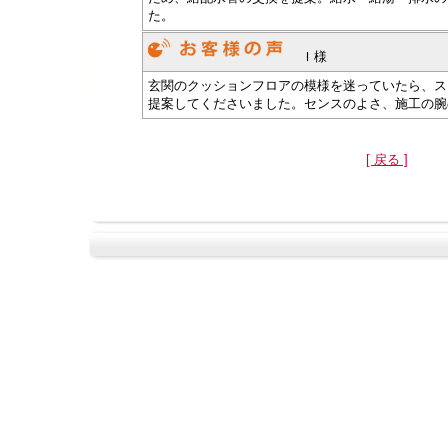
た。
Ｉ様
玄関のクッションフロアの模様を迷っていたら、ス
提案してくださいました。センスのよさ、施工の腕
[ 戻る ]