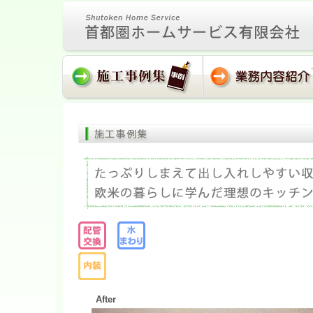
After