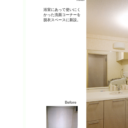
浴室にあって使いにく
かった洗面コーナーを
脱衣スペースに新設。
Before