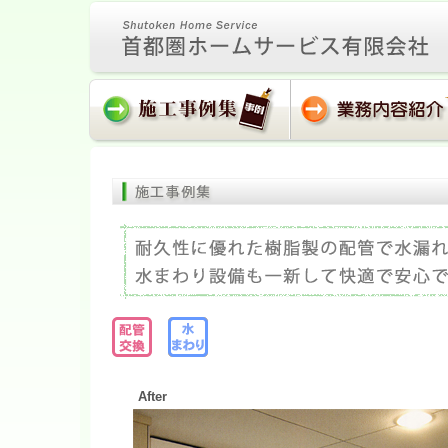
After