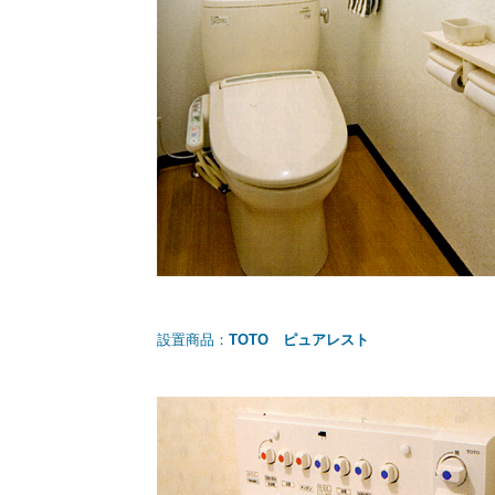
設置商品：
TOTO ピュアレスト